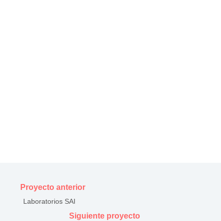
Proyecto anterior
Laboratorios SAI
Siguiente proyecto