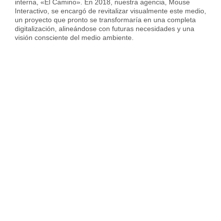
interna, «El Camino». En 2018, nuestra agencia, Mouse
Interactivo, se encargó de revitalizar visualmente este medio,
un proyecto que pronto se transformaría en una completa
digitalización, alineándose con futuras necesidades y una
visión consciente del medio ambiente.