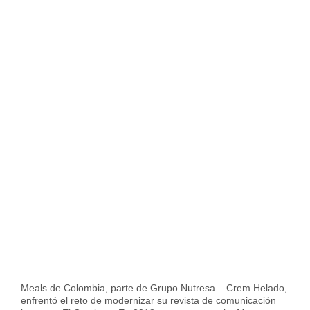
Meals de Colombia, parte de Grupo Nutresa – Crem Helado,
enfrentó el reto de modernizar su revista de comunicación