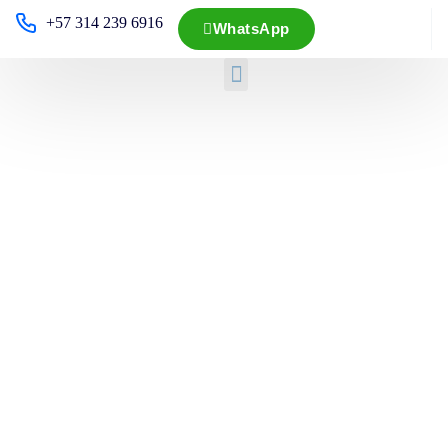
+57 314 239 6916
WhatsApp