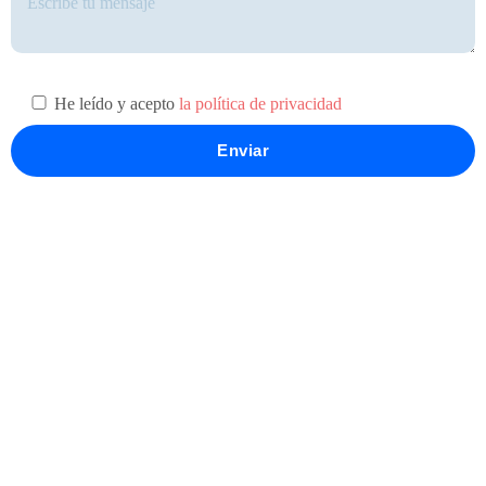
He leído y acepto
la política de privacidad