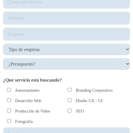
¿Qué servicio está buscando?
Asesoramiento
Branding Corporativo
Desarrollo Web
Diseño UX - UI
Producción de Video
SEO
Fotografía