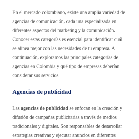
En el mercado colombiano, existe una amplia variedad de
agencias de comunicación, cada una especializada en
diferentes aspectos del marketing y la comunicación.
Conocer estas categorías es esencial para identificar cuál
se alinea mejor con las necesidades de tu empresa. A
continuación, exploramos las principales categorías de
agencias en Colombia y qué tipo de empresas deberían
considerar sus servicios.
Agencias de publicidad
Las
agencias de publicidad
se enfocan en la creación y
difusión de campañas publicitarias a través de medios
tradicionales y digitales. Son responsables de desarrollar
estrategias creativas y ejecutar anuncios en diferentes