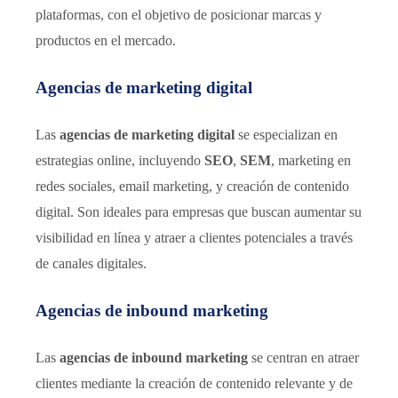
plataformas, con el objetivo de posicionar marcas y
productos en el mercado.
Agencias de marketing digital
Las
agencias de marketing digital
se especializan en
estrategias online, incluyendo
SEO
,
SEM
, marketing en
redes sociales, email marketing, y creación de contenido
digital. Son ideales para empresas que buscan aumentar su
visibilidad en línea y atraer a clientes potenciales a través
de canales digitales.
Agencias de inbound marketing
Las
agencias de inbound marketing
se centran en atraer
clientes mediante la creación de contenido relevante y de