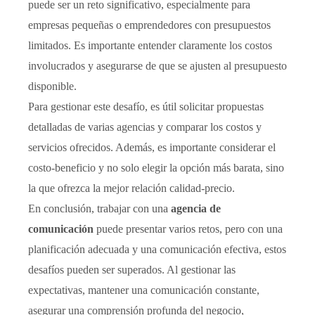
puede ser un reto significativo, especialmente para
empresas pequeñas o emprendedores con presupuestos
limitados. Es importante entender claramente los costos
involucrados y asegurarse de que se ajusten al presupuesto
disponible.
Para gestionar este desafío, es útil solicitar propuestas
detalladas de varias agencias y comparar los costos y
servicios ofrecidos. Además, es importante considerar el
costo-beneficio y no solo elegir la opción más barata, sino
la que ofrezca la mejor relación calidad-precio.
En conclusión, trabajar con una
agencia de
comunicación
puede presentar varios retos, pero con una
planificación adecuada y una comunicación efectiva, estos
desafíos pueden ser superados. Al gestionar las
expectativas, mantener una comunicación constante,
asegurar una comprensión profunda del negocio,