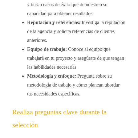
y busca casos de éxito que demuestren su
capacidad para obtener resultados.
Reputación y referencias:
Investiga la reputación
de la agencia y solicita referencias de clientes
anteriores.
Equipo de trabajo:
Conoce al equipo que
trabajará en tu proyecto y asegúrate de que tengan
las habilidades necesarias.
Metodología y enfoque:
Pregunta sobre su
metodología de trabajo y cómo planean abordar
tus necesidades específicas.
Realiza preguntas clave durante la
selección