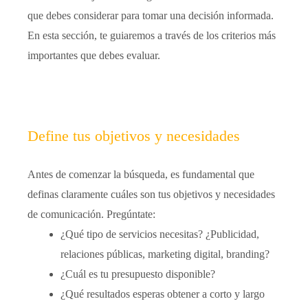
que debes considerar para tomar una decisión informada.
En esta sección, te guiaremos a través de los criterios más
importantes que debes evaluar.
Define tus objetivos y necesidades
Antes de comenzar la búsqueda, es fundamental que
definas claramente cuáles son tus objetivos y necesidades
de comunicación. Pregúntate:
¿Qué tipo de servicios necesitas? ¿Publicidad,
relaciones públicas, marketing digital, branding?
¿Cuál es tu presupuesto disponible?
¿Qué resultados esperas obtener a corto y largo