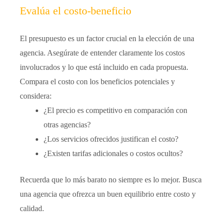
Evalúa el costo-beneficio
El presupuesto es un factor crucial en la elección de una
agencia. Asegúrate de entender claramente los costos
involucrados y lo que está incluido en cada propuesta.
Compara el costo con los beneficios potenciales y
considera:
¿El precio es competitivo en comparación con
otras agencias?
¿Los servicios ofrecidos justifican el costo?
¿Existen tarifas adicionales o costos ocultos?
Recuerda que lo más barato no siempre es lo mejor. Busca
una agencia que ofrezca un buen equilibrio entre costo y
calidad.