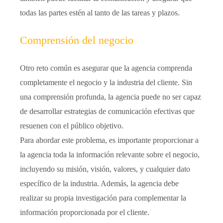
todas las partes estén al tanto de las tareas y plazos.
Comprensión del negocio
Otro reto común es asegurar que la agencia comprenda
completamente el negocio y la industria del cliente. Sin
una comprensión profunda, la agencia puede no ser capaz
de desarrollar estrategias de comunicación efectivas que
resuenen con el público objetivo.
Para abordar este problema, es importante proporcionar a
la agencia toda la información relevante sobre el negocio,
incluyendo su misión, visión, valores, y cualquier dato
específico de la industria. Además, la agencia debe
realizar su propia investigación para complementar la
información proporcionada por el cliente.