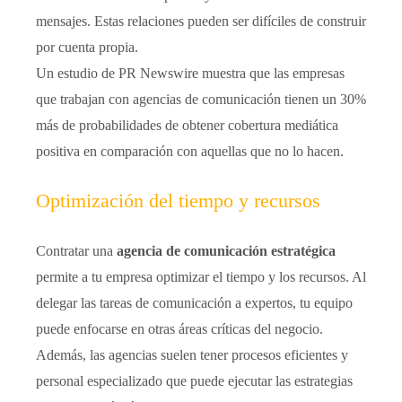
mensajes. Estas relaciones pueden ser difíciles de construir
por cuenta propia.
Un estudio de PR Newswire muestra que las empresas
que trabajan con agencias de comunicación tienen un 30%
más de probabilidades de obtener cobertura mediática
positiva en comparación con aquellas que no lo hacen.
Optimización del tiempo y recursos
Contratar una
agencia de comunicación estratégica
permite a tu empresa optimizar el tiempo y los recursos. Al
delegar las tareas de comunicación a expertos, tu equipo
puede enfocarse en otras áreas críticas del negocio.
Además, las agencias suelen tener procesos eficientes y
personal especializado que puede ejecutar las estrategias