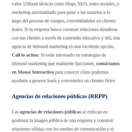
valor. Utilizan tácticas como blogs, SEO, redes sociales, y
marketing automatizado para guiar a los usuarios a lo
largo del proceso de compra, convirtiéndolos en clientes
leales. Si tu empresa busca construir relaciones duraderas
con sus clientes a través de contenido educativo y útil, una
agencia de inbound marketing es una excelente opción.
Call to action
: Si estás interesado en estrategias de
inbound marketing que realmente funcionen,
contáctanos
en Mouse Interactivo
para conocer cómo podemos
ayudarte a generar leads y convertirlos en clientes fieles.
Agencias de relaciones públicas (RRPP)
Las
agencias de relaciones públicas
se enfocan en
gestionar la imagen pública de una empresa y construir
relaciones sólidas con los medios de comunicación y el