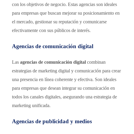
con los objetivos de negocio. Estas agencias son ideales
para empresas que buscan mejorar su posicionamiento en
el mercado, gestionar su reputación y comunicarse
efectivamente con sus públicos de interés.
Agencias de comunicación digital
Las
agencias de comunicación digital
combinan
estrategias de marketing digital y comunicación para crear
una presencia en línea coherente y efectiva. Son ideales
para empresas que desean integrar su comunicación en
todos los canales digitales, asegurando una estrategia de
marketing unificada.
Agencias de publicidad y medios