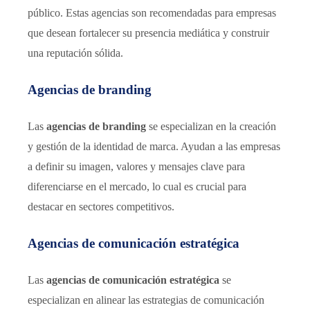
público. Estas agencias son recomendadas para empresas
que desean fortalecer su presencia mediática y construir
una reputación sólida.
Agencias de branding
Las
agencias de branding
se especializan en la creación
y gestión de la identidad de marca. Ayudan a las empresas
a definir su imagen, valores y mensajes clave para
diferenciarse en el mercado, lo cual es crucial para
destacar en sectores competitivos.
Agencias de comunicación estratégica
Las
agencias de comunicación estratégica
se
especializan en alinear las estrategias de comunicación