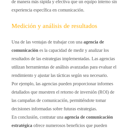
de manera más rápida y efectiva que un equipo interno sin
experiencia específica en comunicación.
Medición y análisis de resultados
Una de las ventajas de trabajar con una
agencia de
comunicación
es la capacidad de medir y analizar los
resultados de las estrategias implementadas. Las agencias
utilizan herramientas de análisis avanzadas para evaluar el
rendimiento y ajustar las tácticas según sea necesario.
Por ejemplo, las agencias pueden proporcionar informes
detallados que muestren el retorno de inversión (ROI) de
las campañas de comunicación, permitiéndote tomar
decisiones informadas sobre futuras estrategias.
En conclusión, contratar una
agencia de comunicación
estratégica
ofrece numerosos beneficios que pueden