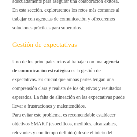
adecuadamente para asegurar una colaboración exitosa.
En esta sección, exploraremos los retos más comunes al
trabajar con agencias de comunicación y ofreceremos
soluciones prácticas para superarlos.
Gestión de expectativas
Uno de los principales retos al trabajar con una
agencia
de comunicación estratégica
es la gestión de
expectativas. Es crucial que ambas partes tengan una
comprensión clara y realista de los objetivos y resultados
esperados. La falta de alineación en las expectativas puede
llevar a frustraciones y malentendidos.
Para evitar este problema, es recomendable establecer
objetivos SMART (específicos, medibles, alcanzables,
relevantes y con tiempo definido) desde el inicio del