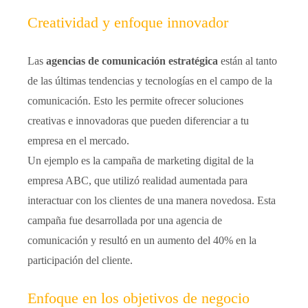
Creatividad y enfoque innovador
Las
agencias de comunicación estratégica
están al tanto
de las últimas tendencias y tecnologías en el campo de la
comunicación. Esto les permite ofrecer soluciones
creativas e innovadoras que pueden diferenciar a tu
empresa en el mercado.
Un ejemplo es la campaña de marketing digital de la
empresa ABC, que utilizó realidad aumentada para
interactuar con los clientes de una manera novedosa. Esta
campaña fue desarrollada por una agencia de
comunicación y resultó en un aumento del 40% en la
participación del cliente.
Enfoque en los objetivos de negocio