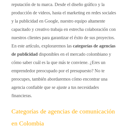
reputación de tu marca. Desde el diseño gráfico y la
producción de videos, hasta el marketing en redes sociales
y la publicidad en Google, nuestro equipo altamente
capacitado y creativo trabaja en estrecha colaboración con
nuestros clientes para garantizar el éxito de sus proyectos.
En este artículo, exploraremos las
categorías de agencias
de publicidad
disponibles en el mercado colombiano y
cómo saber cuál es la que más te conviene. ¿Eres un
emprendedor preocupado por el presupuesto? No te
preocupes, también abordaremos cómo encontrar una
agencia confiable que se ajuste a tus necesidades
financieras.
Categorías de agencias de comunicación
en Colombia