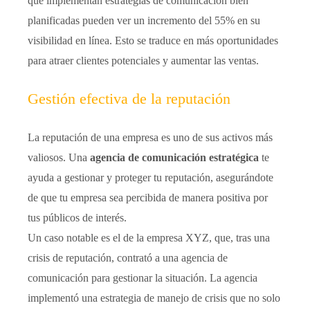
que implementan estrategias de comunicación bien
planificadas pueden ver un incremento del 55% en su
visibilidad en línea. Esto se traduce en más oportunidades
para atraer clientes potenciales y aumentar las ventas.
Gestión efectiva de la reputación
La reputación de una empresa es uno de sus activos más
valiosos. Una
agencia de comunicación estratégica
te
ayuda a gestionar y proteger tu reputación, asegurándote
de que tu empresa sea percibida de manera positiva por
tus públicos de interés.
Un caso notable es el de la empresa XYZ, que, tras una
crisis de reputación, contrató a una agencia de
comunicación para gestionar la situación. La agencia
implementó una estrategia de manejo de crisis que no solo