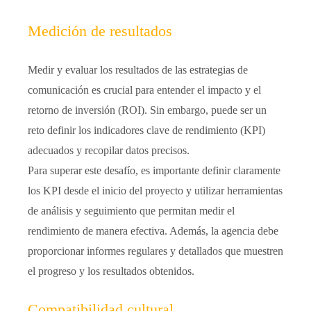
Medición de resultados
Medir y evaluar los resultados de las estrategias de
comunicación es crucial para entender el impacto y el
retorno de inversión (ROI). Sin embargo, puede ser un
reto definir los indicadores clave de rendimiento (KPI)
adecuados y recopilar datos precisos.
Para superar este desafío, es importante definir claramente
los KPI desde el inicio del proyecto y utilizar herramientas
de análisis y seguimiento que permitan medir el
rendimiento de manera efectiva. Además, la agencia debe
proporcionar informes regulares y detallados que muestren
el progreso y los resultados obtenidos.
Compatibilidad cultural