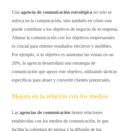
Una
agencia de comunicación estratégica
no solo se
enfoca en la comunicación, sino también en cómo esta
puede contribuir a los objetivos de negocio de tu empresa.
Alinear la comunicación con los objetivos empresariales
es crucial para obtener resultados efectivos y medibles.
Por ejemplo, si tu objetivo es aumentar las ventas en un
20%, la agencia desarrollará una estrategia de
comunicación que apoye este objetivo, utilizando tácticas
específicas para atraer y convertir clientes potenciales.
Mejora en la relación con los medios
Las
agencias de comunicación
tienen relaciones
establecidas con los medios de comunicación, lo que
facilita la cobertura de prensa y la difusión de tus