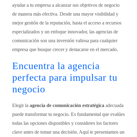
ayudar a tu empresa a alcanzar sus objetivos de negocio
de manera más efectiva. Desde una mayor visibilidad y
mejor gestión de la reputación, hasta el acceso a recursos
especializados y un enfoque innovador, las agencias de
comunicación son una inversión valiosa para cualquier
empresa que busque crecer y destacarse en el mercado.
Encuentra la agencia
perfecta para impulsar tu
negocio
Elegir la
agencia de comunicación estratégica
adecuada
puede transformar tu negocio. Es fundamental que evalúes
todas las opciones disponibles y consideres los factores
clave antes de tomar una decisión. Aquí te presentamos un