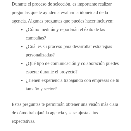
Durante el proceso de selección, es importante realizar
preguntas que te ayuden a evaluar la idoneidad de la
agencia. Algunas preguntas que puedes hacer incluyen:
¿Cómo medirán y reportarán el éxito de las
campañas?
¿Cuál es su proceso para desarrollar estrategias
personalizadas?
¿Qué tipo de comunicación y colaboración puedes
esperar durante el proyecto?
¿Tienen experiencia trabajando con empresas de tu
tamaño y sector?
Estas preguntas te permitirán obtener una visión más clara
de cómo trabajará la agencia y si se ajusta a tus
expectativas.