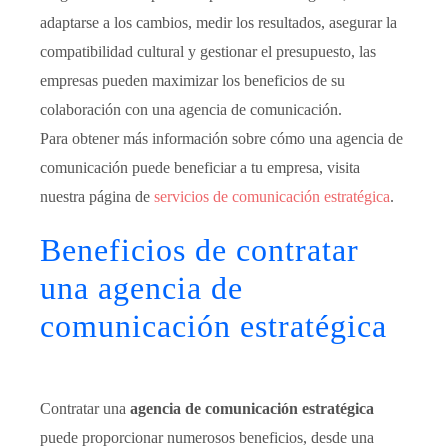
adaptarse a los cambios, medir los resultados, asegurar la
compatibilidad cultural y gestionar el presupuesto, las
empresas pueden maximizar los beneficios de su
colaboración con una agencia de comunicación.
Para obtener más información sobre cómo una agencia de
comunicación puede beneficiar a tu empresa, visita
nuestra página de
servicios de comunicación estratégica
.
Beneficios de contratar
una agencia de
comunicación estratégica
Contratar una
agencia de comunicación estratégica
puede proporcionar numerosos beneficios, desde una