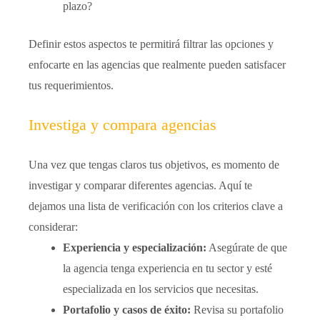
plazo?
Definir estos aspectos te permitirá filtrar las opciones y
enfocarte en las agencias que realmente pueden satisfacer
tus requerimientos.
Investiga y compara agencias
Una vez que tengas claros tus objetivos, es momento de
investigar y comparar diferentes agencias. Aquí te
dejamos una lista de verificación con los criterios clave a
considerar:
Experiencia y especialización:
Asegúrate de que
la agencia tenga experiencia en tu sector y esté
especializada en los servicios que necesitas.
Portafolio y casos de éxito:
Revisa su portafolio