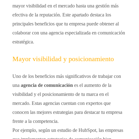
mayor visibilidad en el mercado hasta una gestión más
efectiva de la reputación. Este apartado destaca los
principales beneficios que tu empresa puede obtener al
colaborar con una agencia especializada en comunicación
estratégica.
Mayor visibilidad y posicionamiento
Uno de los beneficios más significativos de trabajar con
una
agencia de comunicación
es el aumento de la
visibilidad y el posicionamiento de tu marca en el
mercado. Estas agencias cuentan con expertos que
conocen las mejores estrategias para destacar tu empresa
frente a la competencia.
Por ejemplo, según un estudio de HubSpot, las empresas