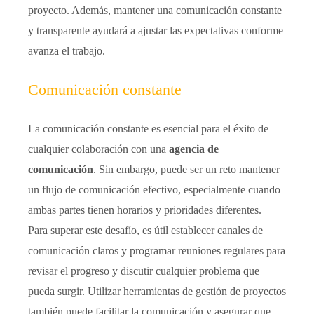
proyecto. Además, mantener una comunicación constante
y transparente ayudará a ajustar las expectativas conforme
avanza el trabajo.
Comunicación constante
La comunicación constante es esencial para el éxito de
cualquier colaboración con una
agencia de
comunicación
. Sin embargo, puede ser un reto mantener
un flujo de comunicación efectivo, especialmente cuando
ambas partes tienen horarios y prioridades diferentes.
Para superar este desafío, es útil establecer canales de
comunicación claros y programar reuniones regulares para
revisar el progreso y discutir cualquier problema que
pueda surgir. Utilizar herramientas de gestión de proyectos
también puede facilitar la comunicación y asegurar que