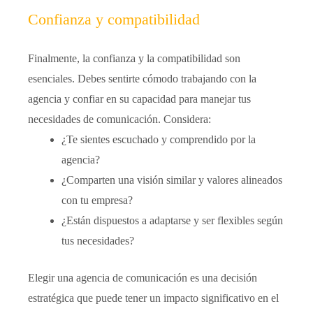
Confianza y compatibilidad
Finalmente, la confianza y la compatibilidad son
esenciales. Debes sentirte cómodo trabajando con la
agencia y confiar en su capacidad para manejar tus
necesidades de comunicación. Considera:
¿Te sientes escuchado y comprendido por la
agencia?
¿Comparten una visión similar y valores alineados
con tu empresa?
¿Están dispuestos a adaptarse y ser flexibles según
tus necesidades?
Elegir una agencia de comunicación es una decisión
estratégica que puede tener un impacto significativo en el