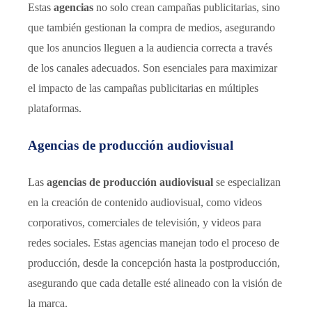
Estas
agencias
no solo crean campañas publicitarias, sino
que también gestionan la compra de medios, asegurando
que los anuncios lleguen a la audiencia correcta a través
de los canales adecuados. Son esenciales para maximizar
el impacto de las campañas publicitarias en múltiples
plataformas.
Agencias de producción audiovisual
Las
agencias de producción audiovisual
se especializan
en la creación de contenido audiovisual, como videos
corporativos, comerciales de televisión, y videos para
redes sociales. Estas agencias manejan todo el proceso de
producción, desde la concepción hasta la postproducción,
asegurando que cada detalle esté alineado con la visión de
la marca.