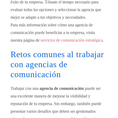
éxito de tu empresa. Tómate el tiempo necesario para
evaluar todas las opciones y seleccionar la agencia que
mejor se adapte a tus objetivos y necesidades.
Para más información sobre cómo una agencia de
comunicación puede beneficiar a tu empresa, visita
nuestra página de
servicios de comunicación estratégica
.
Retos comunes al trabajar
con agencias de
comunicación
Trabajar con una
agencia de comunicación
puede ser
una excelente manera de mejorar la visibilidad y
reputación de tu empresa. Sin embargo, también puede
presentar varios desafíos que deben ser gestionados