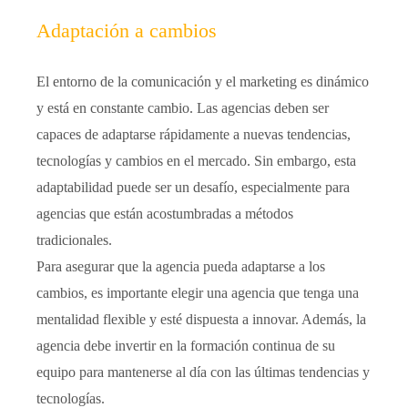
Adaptación a cambios
El entorno de la comunicación y el marketing es dinámico
y está en constante cambio. Las agencias deben ser
capaces de adaptarse rápidamente a nuevas tendencias,
tecnologías y cambios en el mercado. Sin embargo, esta
adaptabilidad puede ser un desafío, especialmente para
agencias que están acostumbradas a métodos
tradicionales.
Para asegurar que la agencia pueda adaptarse a los
cambios, es importante elegir una agencia que tenga una
mentalidad flexible y esté dispuesta a innovar. Además, la
agencia debe invertir en la formación continua de su
equipo para mantenerse al día con las últimas tendencias y
tecnologías.