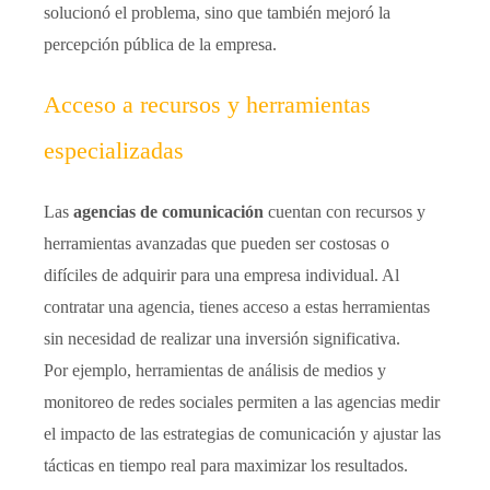
solucionó el problema, sino que también mejoró la
percepción pública de la empresa.
Acceso a recursos y herramientas
especializadas
Las
agencias de comunicación
cuentan con recursos y
herramientas avanzadas que pueden ser costosas o
difíciles de adquirir para una empresa individual. Al
contratar una agencia, tienes acceso a estas herramientas
sin necesidad de realizar una inversión significativa.
Por ejemplo, herramientas de análisis de medios y
monitoreo de redes sociales permiten a las agencias medir
el impacto de las estrategias de comunicación y ajustar las
tácticas en tiempo real para maximizar los resultados.