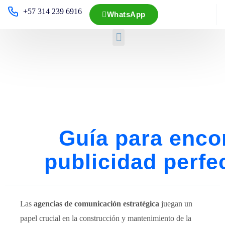
+57 314 239 6916
WhatsApp
Guía para encon
publicidad perfe
Las
agencias de comunicación estratégica
juegan un
papel crucial en la construcción y mantenimiento de la