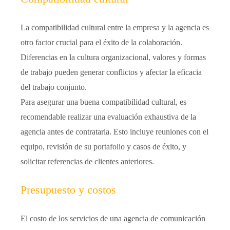
La compatibilidad cultural entre la empresa y la agencia es
otro factor crucial para el éxito de la colaboración.
Diferencias en la cultura organizacional, valores y formas
de trabajo pueden generar conflictos y afectar la eficacia
del trabajo conjunto.
Para asegurar una buena compatibilidad cultural, es
recomendable realizar una evaluación exhaustiva de la
agencia antes de contratarla. Esto incluye reuniones con el
equipo, revisión de su portafolio y casos de éxito, y
solicitar referencias de clientes anteriores.
Presupuesto y costos
El costo de los servicios de una agencia de comunicación