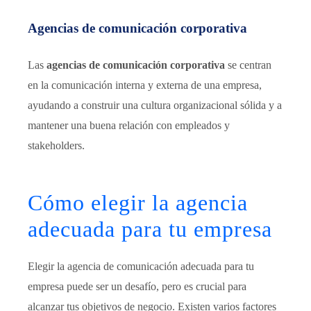
Agencias de comunicación corporativa
Las
agencias de comunicación corporativa
se centran
en la comunicación interna y externa de una empresa,
ayudando a construir una cultura organizacional sólida y a
mantener una buena relación con empleados y
stakeholders.
Cómo elegir la agencia
adecuada para tu empresa
Elegir la agencia de comunicación adecuada para tu
empresa puede ser un desafío, pero es crucial para
alcanzar tus objetivos de negocio. Existen varios factores