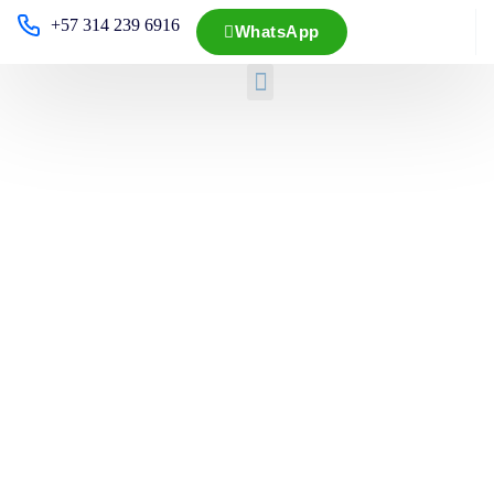
+57 314 239 6916
WhatsApp