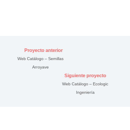
Proyecto anterior
Web Catálogo – Semillas
Arroyave
Siguiente proyecto
Web Catálogo – Ecologic
Ingeniería