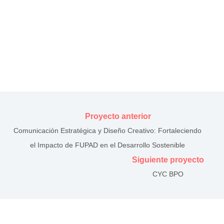
Proyecto anterior
Comunicación Estratégica y Diseño Creativo: Fortaleciendo
el Impacto de FUPAD en el Desarrollo Sostenible
Siguiente proyecto
CYC BPO