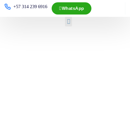
+57 314 239 6916
WhatsApp