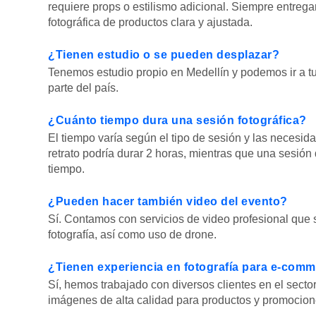
requiere props o estilismo adicional. Siempre entreg
fotográfica de productos clara y ajustada.
¿Tienen estudio o se pueden desplazar?
Tenemos estudio propio en Medellín y podemos ir a t
parte del país.
¿Cuánto tiempo dura una sesión fotográfica?
El tiempo varía según el tipo de sesión y las necesid
retrato podría durar 2 horas, mientras que una sesión
tiempo.
¿Pueden hacer también video del evento?
Sí. Contamos con servicios de video profesional que
fotografía, así como uso de drone.
¿Tienen experiencia en fotografía para e-comm
Sí, hemos trabajado con diversos clientes en el sec
imágenes de alta calidad para productos y promocion