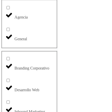
Agencia
General
Branding Corporativo
Desarrollo Web
Inbound Marketing