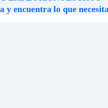
a y encuentra lo que necesit