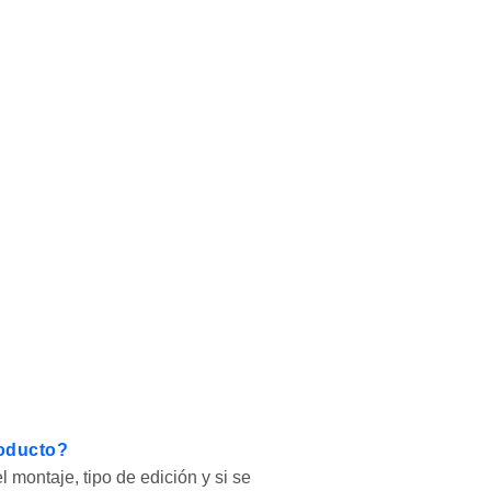
roducto?
montaje, tipo de edición y si se