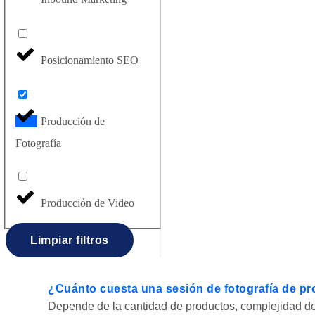
Posicionamiento SEO
Producción de
Fotografía
Producción de Video
Limpiar filtros
¿Cuánto cuesta una sesión de fotografía de p
Depende de la cantidad de productos, complejidad del 