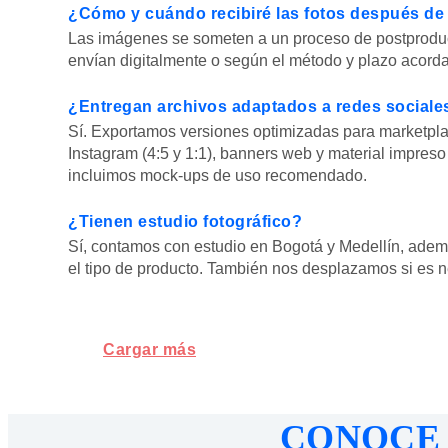
¿Cómo y cuándo recibiré las fotos después de 
Las imágenes se someten a un proceso de postproducc
envían digitalmente o según el método y plazo acord
¿Entregan archivos adaptados a redes social
Sí. Exportamos versiones optimizadas para marketpla
Instagram (4:5 y 1:1), banners web y material impreso
incluimos mock-ups de uso recomendado.
¿Tienen estudio fotográfico?
Sí, contamos con estudio en Bogotá y Medellín, ade
el tipo de producto. También nos desplazamos si es n
Cargar más
CONOCE 