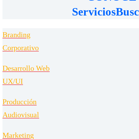
Servicios
Busc
Branding
Corporativo
Desarrollo Web
UX/UI
Producción
Audiovisual
Marketing